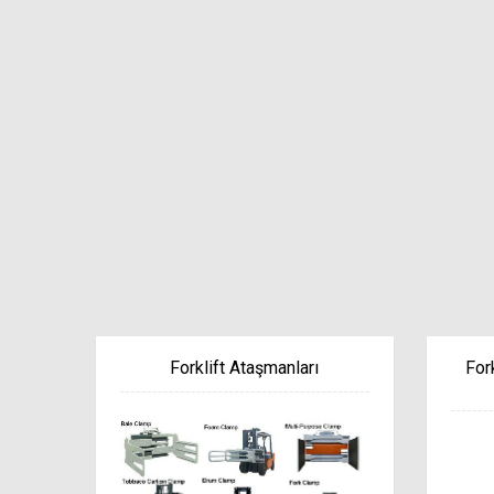
Forklift Ataşmanları
For