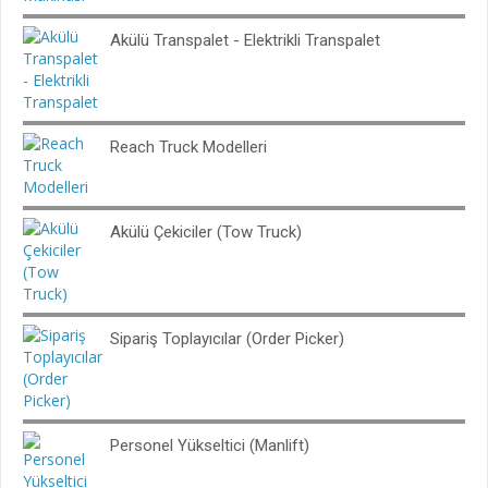
Akülü Transpalet - Elektrikli Transpalet
Reach Truck Modelleri
Akülü Çekiciler (Tow Truck)
Sipariş Toplayıcılar (Order Picker)
Personel Yükseltici (Manlift)