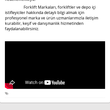
Forklift Markaları, forkliftler ve depo içi
istifleyiciler hakkında detaylı bilgi almak için
profesyonel marka ve ürün uzmanlarımızla iletişim
kurabilir, keşif ve danışmanlık hizmetinden
faydalanabilirsiniz.