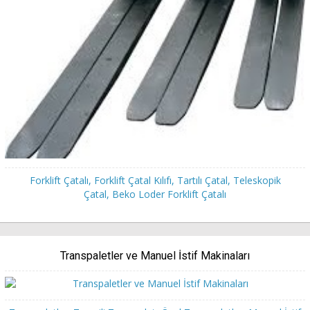
Forklift Çatalı, Forklift Çatal Kılıfı, Tartılı Çatal, Teleskopik
Çatal, Beko Loder Forklift Çatalı
Transpaletler ve Manuel İstif Makinaları