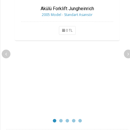
Akülü Forklift Jungheinrich
2005 Model - Standart Asansör
0 TL