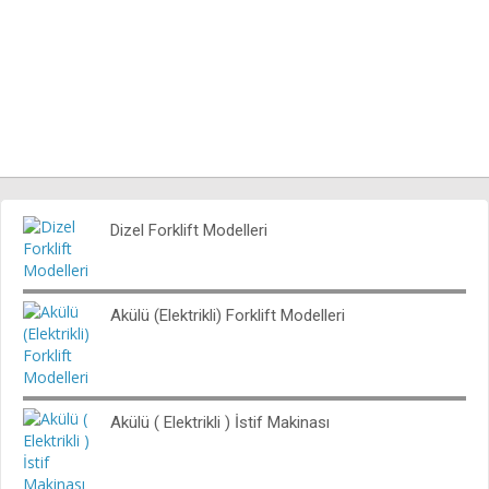
Dizel Forklift Modelleri
Akülü (Elektrikli) Forklift Modelleri
Akülü ( Elektrikli ) İstif Makinası