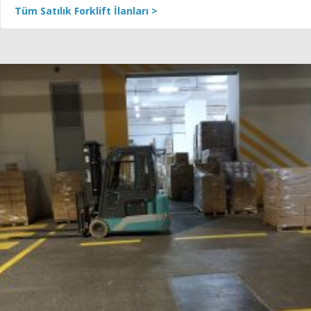
Tüm Satılık Forklift İlanları >