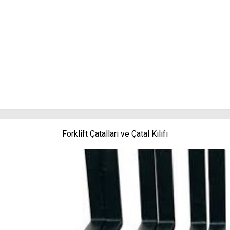
Forklift Çatalları ve Çatal Kılıfı