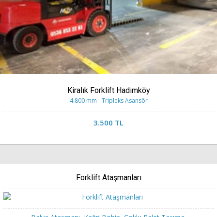
Kiralık Forklift Hadımköy
4.800 mm - Tripleks Asansör
3.500 TL
Forklift Ataşmanları