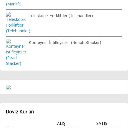
Teleskopik Forkliftler (Telehandler)
Konteyner İstifleyiciler (Reach Stacker)
Döviz Kurları
ALIŞ
SATIŞ