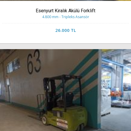
Esenyurt Kiralık Akülü Forklift
4.800 mm - Tripleks Asansör
26.000 TL