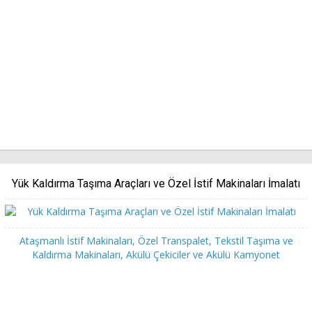
Yük Kaldırma Taşıma Araçları ve Özel İstif Makinaları İmalatı
Ataşmanlı İstif Makinaları, Özel Transpalet, Tekstil Taşıma ve
Kaldırma Makinaları, Akülü Çekiciler ve Akülü Kamyonet