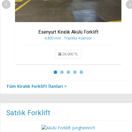
Esenyurt Kiralık Akülü Forklift
4.800 mm - Tripleks Asansör
26.000 TL
Tüm Kiralık Forklift İlanları >
Satılık Forklift