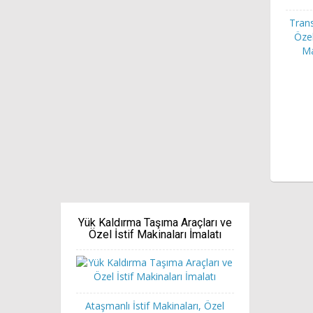
Trans
Özel
Ma
Yük Kaldırma Taşıma Araçları ve
Özel İstif Makinaları İmalatı
Ataşmanlı İstif Makinaları, Özel