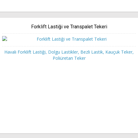
Forklift Lastiği ve Transpalet Tekeri
Havalı Forklift Lastiği, Dolgu Lastikler, Bezli Lastik, Kauçuk Teker,
Poliüretan Teker