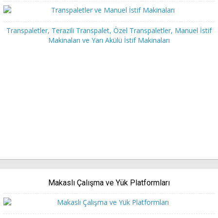
Transpaletler, Terazili Transpalet, Özel Transpaletler, Manuel İstif
Makinaları ve Yarı Akülü İstif Makinaları
Makaslı Çalışma ve Yük Platformları