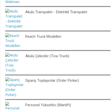
Akülü Transpalet - Elektrikli Transpalet
Reach Truck Modelleri
Akülü Çekiciler (Tow Truck)
Sipariş Toplayıcılar (Order Picker)
Personel Yükseltici (Manlift)