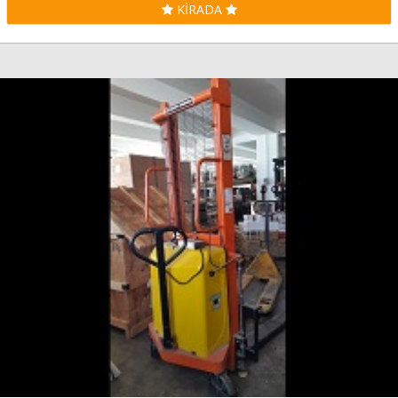
KİRADA