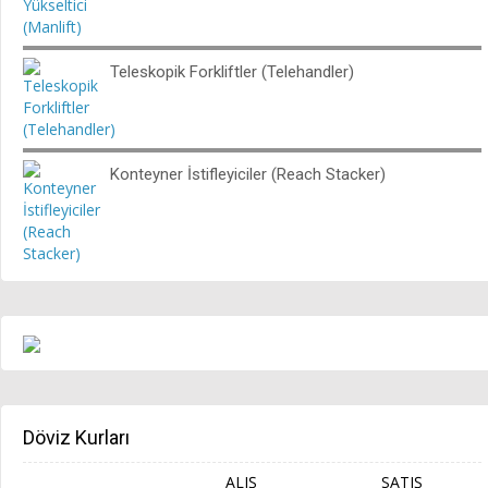
Teleskopik Forkliftler (Telehandler)
Konteyner İstifleyiciler (Reach Stacker)
Döviz Kurları
ALIŞ
SATIŞ