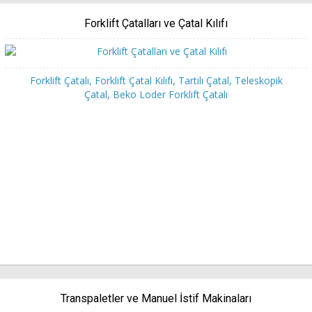
Forklift Çatalları ve Çatal Kılıfı
Forklift Çatalı, Forklift Çatal Kılıfı, Tartılı Çatal, Teleskopik
Çatal, Beko Loder Forklift Çatalı
Transpaletler ve Manuel İstif Makinaları