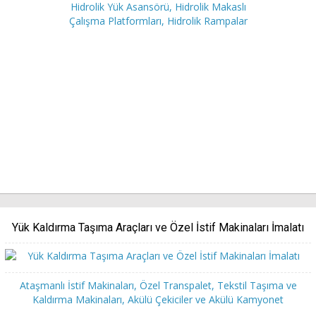
Hidrolik Yük Asansörü, Hidrolik Makaslı
Çalışma Platformları, Hidrolik Rampalar
Yük Kaldırma Taşıma Araçları ve Özel İstif Makinaları İmalatı
Ataşmanlı İstif Makinaları, Özel Transpalet, Tekstil Taşıma ve
Kaldırma Makinaları, Akülü Çekiciler ve Akülü Kamyonet