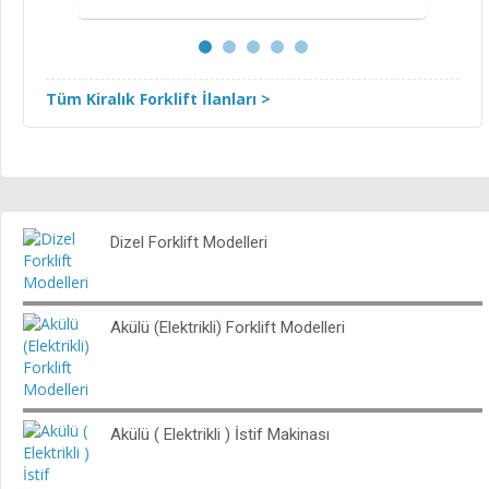
Tüm Kiralık Forklift İlanları >
Dizel Forklift Modelleri
Akülü (Elektrikli) Forklift Modelleri
Akülü ( Elektrikli ) İstif Makinası