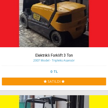
Elektrikli Forklift 3 Ton
2007 Model - Tripleks Asansör
0 TL
SATILDI