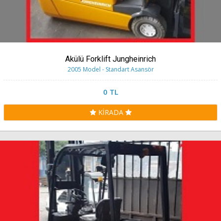
Akülü Forklift Jungheinrich
2005 Model - Standart Asansör
0 TL
KİRADA