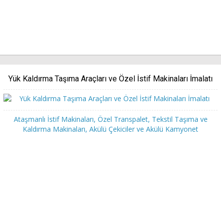
Yük Kaldırma Taşıma Araçları ve Özel İstif Makinaları İmalatı
Ataşmanlı İstif Makinaları, Özel Transpalet, Tekstil Taşıma ve
Kaldırma Makinaları, Akülü Çekiciler ve Akülü Kamyonet