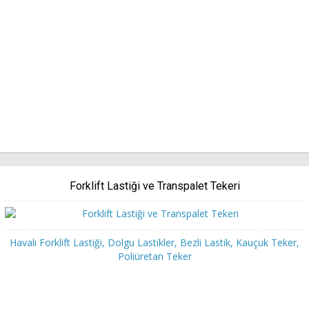
Forklift Lastiği ve Transpalet Tekeri
Havalı Forklift Lastiği, Dolgu Lastikler, Bezli Lastik, Kauçuk Teker,
Poliüretan Teker