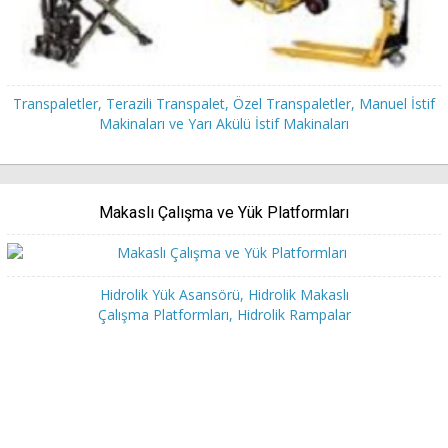
Transpaletler, Terazili Transpalet, Özel Transpaletler, Manuel İstif
Makinaları ve Yarı Akülü İstif Makinaları
Makaslı Çalışma ve Yük Platformları
Hidrolik Yük Asansörü, Hidrolik Makaslı
Çalışma Platformları, Hidrolik Rampalar