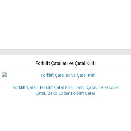
Forklift Çatalları ve Çatal Kılıfı
Forklift Çatalı, Forklift Çatal Kılıfı, Tartılı Çatal, Teleskopik
Çatal, Beko Loder Forklift Çatalı