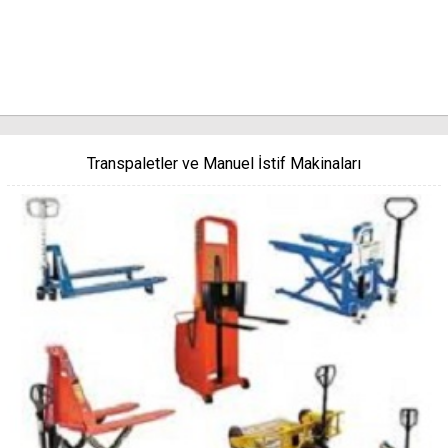
Transpaletler ve Manuel İstif Makinaları