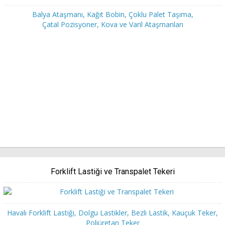
Balya Ataşmanı, Kağıt Bobin, Çoklu Palet Taşıma,
Çatal Pozisyoner, Kova ve Varil Ataşmanları
Forklift Lastiği ve Transpalet Tekeri
Havalı Forklift Lastiği, Dolgu Lastikler, Bezli Lastik, Kauçuk Teker,
Poliüretan Teker