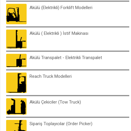
Akülü (Elektrikli) Forklift Modelleri
Akülü ( Elektrikli ) İstif Makinası
Akülü Transpalet - Elektrikli Transpalet
Reach Truck Modelleri
Akülü Çekiciler (Tow Truck)
Sipariş Toplayıcılar (Order Picker)