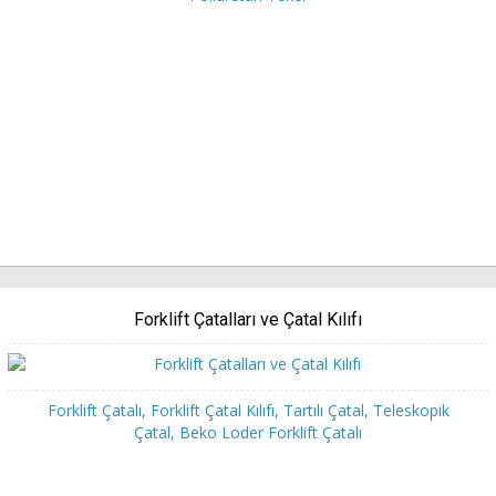
Forklift Çatalları ve Çatal Kılıfı
Forklift Çatalı, Forklift Çatal Kılıfı, Tartılı Çatal, Teleskopik
Çatal, Beko Loder Forklift Çatalı