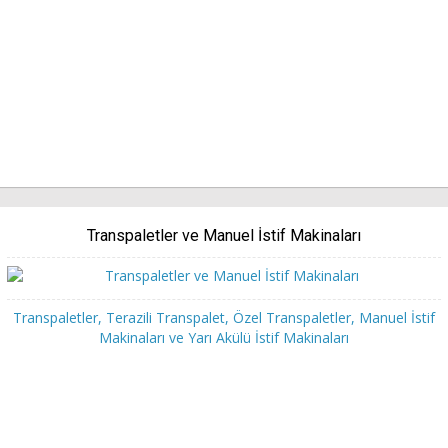
Transpaletler ve Manuel İstif Makinaları
Transpaletler, Terazili Transpalet, Özel Transpaletler, Manuel İstif
Makinaları ve Yarı Akülü İstif Makinaları