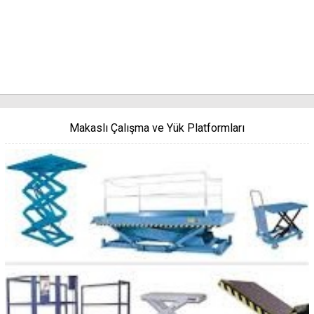
Makaslı Çalışma ve Yük Platformları