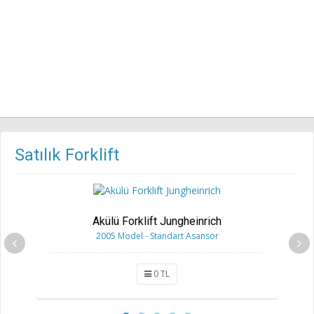
Satılık Forklift
Akülü Forklift Jungheinrich
2005 Model - Standart Asansör
0 TL