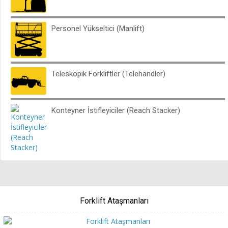
Personel Yükseltici (Manlift)
Teleskopik Forkliftler (Telehandler)
Konteyner İstifleyiciler (Reach Stacker)
Forklift Ataşmanları