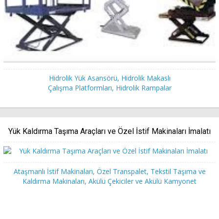
Hidrolik Yük Asansörü, Hidrolik Makaslı
Çalışma Platformları, Hidrolik Rampalar
Yük Kaldırma Taşıma Araçları ve Özel İstif Makinaları İmalatı
Ataşmanlı İstif Makinaları, Özel Transpalet, Tekstil Taşıma ve
Kaldırma Makinaları, Akülü Çekiciler ve Akülü Kamyonet