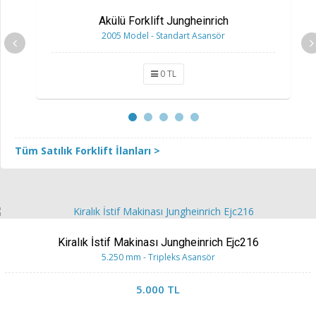
Akülü Forklift Jungheinrich
2005 Model - Standart Asansör
0 TL
Tüm Satılık Forklift İlanları >
Kiralık İstif Makinası Jungheinrich Ejc216
5.250 mm - Tripleks Asansör
5.000 TL