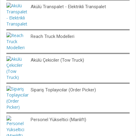
Akülü Transpalet - Elektrikli Transpalet
Reach Truck Modelleri
Akülü Çekiciler (Tow Truck)
Sipariş Toplayıcılar (Order Picker)
Personel Yükseltici (Manlift)