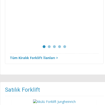
Tüm Kiralık Forklift İlanları >
Satılık Forklift