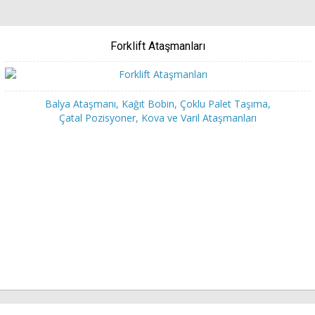
Forklift Ataşmanları
Balya Ataşmanı, Kağıt Bobin, Çoklu Palet Taşıma,
Çatal Pozisyoner, Kova ve Varil Ataşmanları