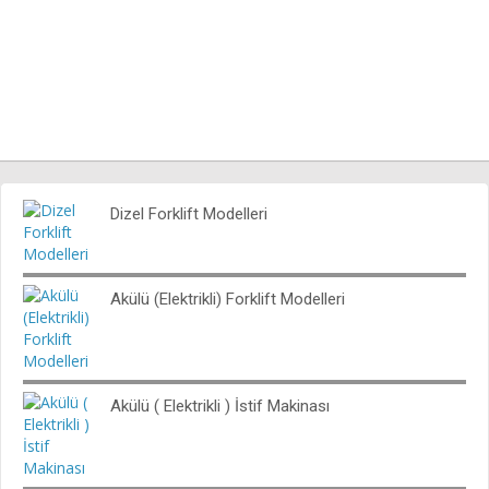
Dizel Forklift Modelleri
Akülü (Elektrikli) Forklift Modelleri
Akülü ( Elektrikli ) İstif Makinası