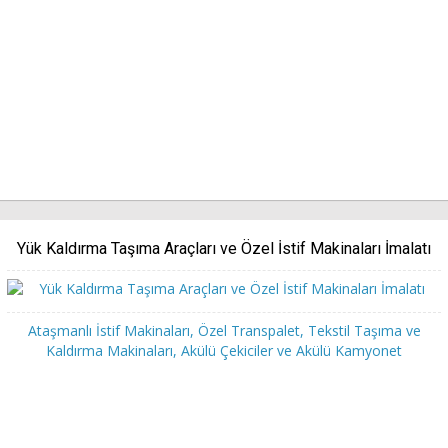
Yük Kaldırma Taşıma Araçları ve Özel İstif Makinaları İmalatı
Ataşmanlı İstif Makinaları, Özel Transpalet, Tekstil Taşıma ve
Kaldırma Makinaları, Akülü Çekiciler ve Akülü Kamyonet