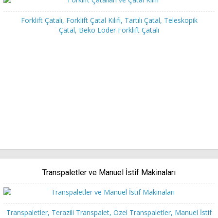
Forklift Çatalı, Forklift Çatal Kılıfı, Tartılı Çatal, Teleskopik
Çatal, Beko Loder Forklift Çatalı
Transpaletler ve Manuel İstif Makinaları
Transpaletler, Terazili Transpalet, Özel Transpaletler, Manuel İstif