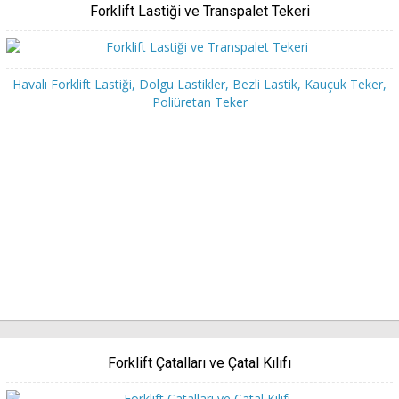
Forklift Lastiği ve Transpalet Tekeri
Havalı Forklift Lastiği, Dolgu Lastikler, Bezli Lastik, Kauçuk Teker,
Poliüretan Teker
Forklift Çatalları ve Çatal Kılıfı