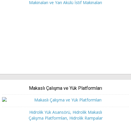
Makinaları ve Yarı Akülü İstif Makinaları
Makaslı Çalışma ve Yük Platformları
Hidrolik Yük Asansörü, Hidrolik Makaslı
Çalışma Platformları, Hidrolik Rampalar