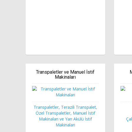
Transpaletler ve Manuel İstif
M
Makinaları
Transpaletler, Terazili Transpalet,
Özel Transpaletler, Manuel İstif
Makinaları ve Yarı Akülü İstif
Çal
Makinaları